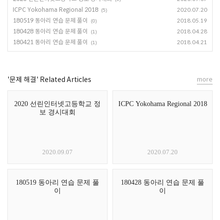
ICPC Yokohama Regional 2018
2020.07.20
(5)
180519 동아리 연습 문제 풀이
2018.05.19
(0)
180428 동아리 연습 문제 풀이
2018.04.28
(1)
180421 동아리 연습 문제 풀이
2018.04.21
(1)
'문제 해결' Related Articles
more
2020 선린인터넷고등학교 정
ICPC Yokohama Regional 2018
보 경시대회
2020.09.07
2020.07.20
180519 동아리 연습 문제 풀
180428 동아리 연습 문제 풀
이
이