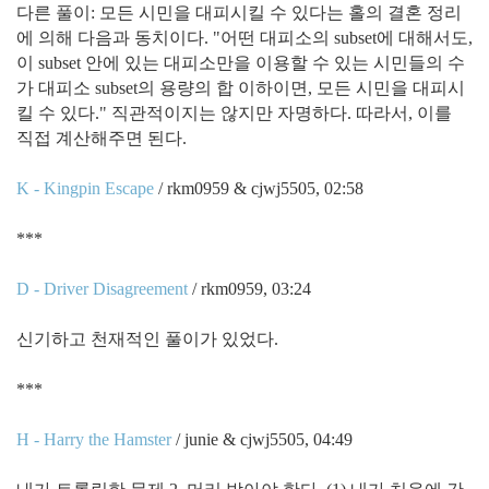
다른 풀이: 모든 시민을 대피시킬 수 있다는 홀의 결혼 정리
에 의해 다음과 동치이다. "어떤 대피소의 subset에 대해서도,
이 subset 안에 있는 대피소만을 이용할 수 있는 시민들의 수
가 대피소 subset의 용량의 합 이하이면, 모든 시민을 대피시
킬 수 있다." 직관적이지는 않지만 자명하다. 따라서, 이를
직접 계산해주면 된다.
K - Kingpin Escape
/ rkm0959 & cjwj5505, 02:58
***
D - Driver Disagreement
/ rkm0959, 03:24
신기하고 천재적인 풀이가 있었다.
***
H - Harry the Hamster
/ junie & cjwj5505, 04:49