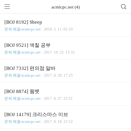
acmicpc.net (4)
[BOJ 8192] Sheep
문제 해결/acmicpc.net
2018. 2. 11. 02:19
[BOJ 9521] 색칠 공부
문제 해결/acmicpc.net
2017. 10. 22. 13:31
[BOJ 7332] 편의점 알바
문제 해결/acmicpc.net
2017. 8. 28. 17:25
[BOJ 8874] 웜뱃
문제 해결/acmicpc.net
2017. 8. 27. 23:51
[BOJ 14179] 크리스마스 이브
문제 해결/acmicpc.net
2017. 8. 18. 23:52