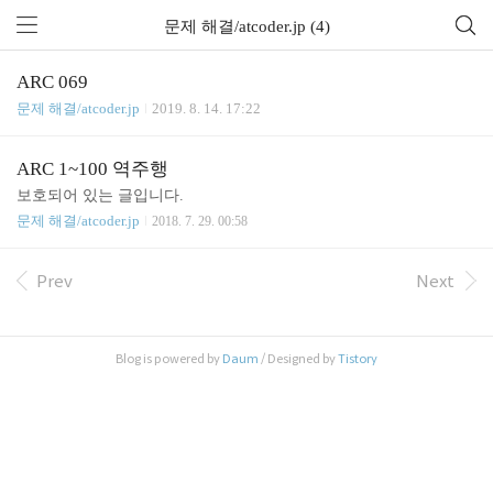
문제 해결/atcoder.jp (4)
ARC 069
문제 해결/atcoder.jp
2019. 8. 14. 17:22
ARC 1~100 역주행
보호되어 있는 글입니다.
문제 해결/atcoder.jp
2018. 7. 29. 00:58
Prev
Next
Blog is powered by
Daum
/ Designed by
Tistory