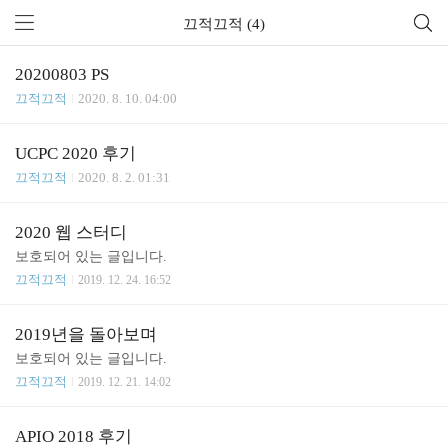
끄적끄적 (4)
20200803 PS
끄적끄적
2020. 8. 10. 04:00
UCPC 2020 후기
끄적끄적
2020. 8. 2. 01:31
2020 웹 스터디
보호되어 있는 글입니다.
끄적끄적
2019. 12. 24. 16:52
2019년을 돌아보며
보호되어 있는 글입니다.
끄적끄적
2019. 12. 21. 14:02
APIO 2018 후기