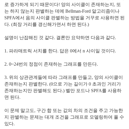
로 증가하게 되기 때문이다! 양의 사이클이 존재하는지, 또
는 하지 않는지 판별하는 데에 Bellman-Ford 알고리즘이나
SPFA에서 음의 사이클 판별하는 방법을 거꾸로 사용하면 된
다. (최장 거리를 갱신해가면서 하면 된다.)
설명이 난잡해진 것 같다. 결론만 요약하면 다음과 같다.
1. 파라매트릭 서치를 한다. 답은 0에서 n 사이일 것이다.
2. 0~24번의 정점이 존재하는 그래프를 만든다.
3. 위의 상관관계들에 따라 그래프를 만들고, 양의 사이클이
존재하는지 판별한다. (0으로 가는 길이가 0 초과인 거리가
존재하는지만 판별해도 된다.) 벨만 포드나 SPFA를 사용하
면 된다.
이 문제 말고도, 구간 합 또는 값의 차의 조건을 주고 가능한
지 판별하는 문제는 대개 조건을 그래프로 모델링하여 풀 수
있다.