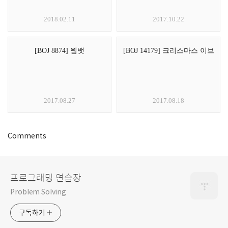
2018.02.11
2017.10.22
[BOJ 8874] 웜뱃
[BOJ 14179] 크리스마스 이브
2017.08.27
2017.08.18
Comments
프로그래밍 연습장
Problem Solving
구독하기