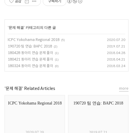
공감
구독하기
'
문제 해결
' 카테고리의 다른 글
ICPC Yokohama Regional 2018
2020.07.20
(5)
190720 팀 연습: BAPC 2018
2019.07.21
(2)
180428 동아리 연습 문제 풀이
2018.04.28
(1)
180421 동아리 연습 문제 풀이
2018.04.21
(1)
180324 동아리 연습 문제 풀이
2018.03.24
(0)
'문제 해결' Related Articles
more
ICPC Yokohama Regional 2018
190720 팀 연습: BAPC 2018
2020.07.20
2019.07.21