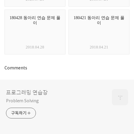
180428 동아리 연습 문제 풀
180421 동아리 연습 문제 풀
이
이
2018.04.28
2018.04.21
Comments
프로그래밍 연습장
Problem Solving
구독하기