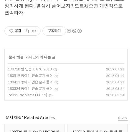
정의하게 된다. 열심히 풀어보자!! 모르겠으면 개인적으로
연락하자.
공감
구독하기
'
문제 해결
' 카테고리의 다른 글
190720 팀 연습: BAPC 2018
2019.07.21
(2)
180519 동아리 연습 문제 풀이
2018.05.19
(0)
180421 동아리 연습 문제 풀이
2018.04.21
(1)
180324 동아리 연습 문제 풀이
2018.03.24
(0)
Polish Problems (11-15)
2018.03.14
(0)
'문제 해결' Related Articles
more