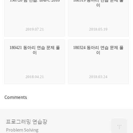
190720 팀 연습: BAPC 2018
180519 동아리 연습 문제 풀
이
2019.07.21
2018.05.19
180421 동아리 연습 문제 풀
180324 동아리 연습 문제 풀
이
이
2018.04.21
2018.03.24
Comments
프로그래밍 연습장
Problem Solving