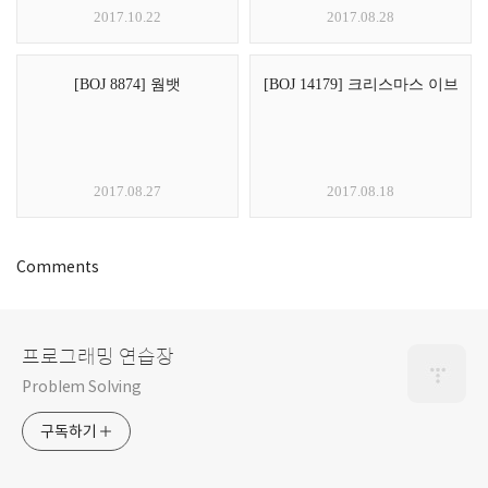
2017.10.22
2017.08.28
[BOJ 8874] 웜뱃
[BOJ 14179] 크리스마스 이브
2017.08.27
2017.08.18
Comments
프로그래밍 연습장
Problem Solving
구독하기